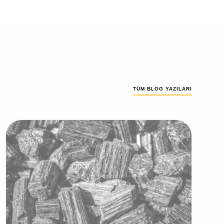
TÜM BLOG YAZILARI