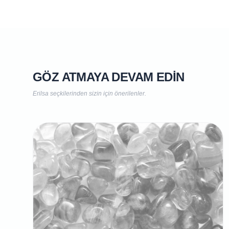
GÖZ ATMAYA DEVAM EDIN
Erilsa seçkilerinden sizin için önerilenler.