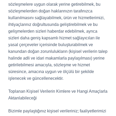
sözleşmelere uygun olarak yerine getirebilmek, bu
sözleşmelerden doğan haklarınızın tarafınızca
kullanılmasını sağlayabilmek, ürün ve hizmetlerimizi,
ihtiyaçlarınız doğrultusunda geliştirebilmek ve bu
gelişmelerden sizleri haberdar edebilmek, ayrıca
sizleri daha geniş kapsamlı hizmet sağlayıcıları ile
yasal çerçeveler içerisinde buluşturabilmek ve
kanundan doğan zorunlulukların (kişisel verilerin talep
halinde adli ve idari makamlarla paylaşılması) yerine
getirilebilmesi amacıyla, sözleşme ve hizmet
süresince, amacına uygun ve ölçülü bir şekilde
işlenecek ve güncellenecektir.
Toplanan Kişisel Verilerin Kimlere ve Hangi Amaçlarla
Aktarılabileceği
Bizimle paylaştığınız kişisel verileriniz; faaliyetlerimizi