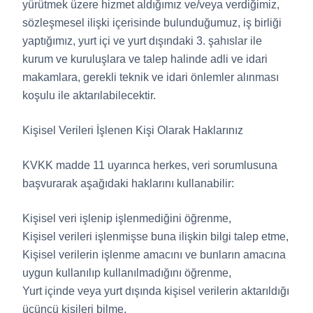
yürütmek üzere hizmet aldığımız ve/veya verdiğimiz,
sözleşmesel ilişki içerisinde bulunduğumuz, iş birliği
yaptığımız, yurt içi ve yurt dışındaki 3. şahıslar ile
kurum ve kuruluşlara ve talep halinde adli ve idari
makamlara, gerekli teknik ve idari önlemler alınması
koşulu ile aktarılabilecektir.
Kişisel Verileri İşlenen Kişi Olarak Haklarınız
KVKK madde 11 uyarınca herkes, veri sorumlusuna
başvurarak aşağıdaki haklarını kullanabilir:
Kişisel veri işlenip işlenmediğini öğrenme,
Kişisel verileri işlenmişse buna ilişkin bilgi talep etme,
Kişisel verilerin işlenme amacını ve bunların amacına
uygun kullanılıp kullanılmadığını öğrenme,
Yurt içinde veya yurt dışında kişisel verilerin aktarıldığı
üçüncü kişileri bilme,