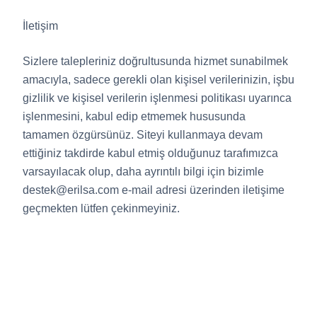
İletişim
Sizlere talepleriniz doğrultusunda hizmet sunabilmek
amacıyla, sadece gerekli olan kişisel verilerinizin, işbu
gizlilik ve kişisel verilerin işlenmesi politikası uyarınca
işlenmesini, kabul edip etmemek hususunda
tamamen özgürsünüz. Siteyi kullanmaya devam
ettiğiniz takdirde kabul etmiş olduğunuz tarafımızca
varsayılacak olup, daha ayrıntılı bilgi için bizimle
destek@erilsa.com e-mail adresi üzerinden iletişime
geçmekten lütfen çekinmeyiniz.