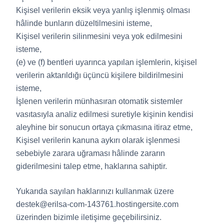
Kişisel verilerin eksik veya yanlış işlenmiş olması
hâlinde bunların düzeltilmesini isteme,
Kişisel verilerin silinmesini veya yok edilmesini
isteme,
(e) ve (f) bentleri uyarınca yapılan işlemlerin, kişisel
verilerin aktarıldığı üçüncü kişilere bildirilmesini
isteme,
İşlenen verilerin münhasıran otomatik sistemler
vasıtasıyla analiz edilmesi suretiyle kişinin kendisi
aleyhine bir sonucun ortaya çıkmasına itiraz etme,
Kişisel verilerin kanuna aykırı olarak işlenmesi
sebebiyle zarara uğraması hâlinde zararın
giderilmesini talep etme, haklarına sahiptir.
Yukarıda sayılan haklarınızı kullanmak üzere
destek@erilsa-com-143761.hostingersite.com
üzerinden bizimle iletişime geçebilirsiniz.