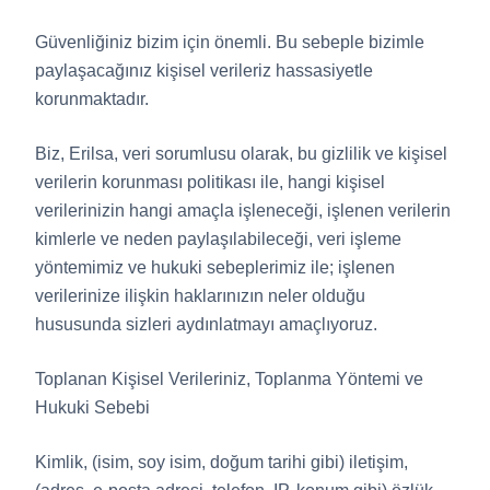
Güvenliğiniz bizim için önemli. Bu sebeple bizimle
paylaşacağınız kişisel verileriz hassasiyetle
korunmaktadır.
Biz, Erilsa, veri sorumlusu olarak, bu gizlilik ve kişisel
verilerin korunması politikası ile, hangi kişisel
verilerinizin hangi amaçla işleneceği, işlenen verilerin
kimlerle ve neden paylaşılabileceği, veri işleme
yöntemimiz ve hukuki sebeplerimiz ile; işlenen
verilerinize ilişkin haklarınızın neler olduğu
hususunda sizleri aydınlatmayı amaçlıyoruz.
Toplanan Kişisel Verileriniz, Toplanma Yöntemi ve
Hukuki Sebebi
Kimlik, (isim, soy isim, doğum tarihi gibi) iletişim,