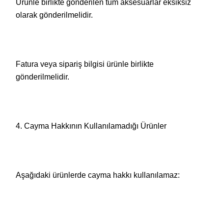
Ürünle birlikte gönderilen tüm aksesuarlar eksiksiz
olarak gönderilmelidir.
Fatura veya sipariş bilgisi ürünle birlikte
gönderilmelidir.
4. Cayma Hakkının Kullanılamadığı Ürünler
Aşağıdaki ürünlerde cayma hakkı kullanılamaz: