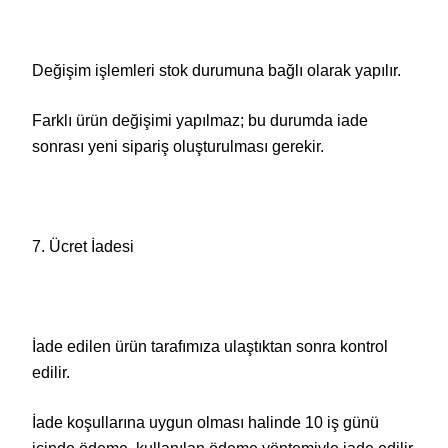
Değişim işlemleri stok durumuna bağlı olarak yapılır.
Farklı ürün değişimi yapılmaz; bu durumda iade
sonrası yeni sipariş oluşturulması gerekir.
7. Ücret İadesi
İade edilen ürün tarafımıza ulaştıktan sonra kontrol
edilir.
İade koşullarına uygun olması halinde 10 iş günü