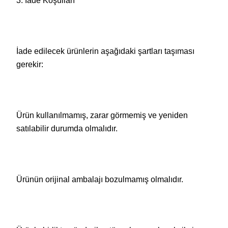
3. İade Koşulları
İade edilecek ürünlerin aşağıdaki şartları taşıması
gerekir:
Ürün kullanılmamış, zarar görmemiş ve yeniden
satılabilir durumda olmalıdır.
Ürünün orijinal ambalajı bozulmamış olmalıdır.