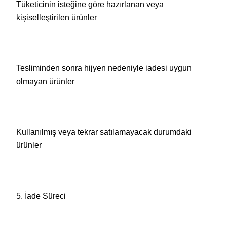
Tüketicinin isteğine göre hazırlanan veya
kişiselleştirilen ürünler
Tesliminden sonra hijyen nedeniyle iadesi uygun
olmayan ürünler
Kullanılmış veya tekrar satılamayacak durumdaki
ürünler
5. İade Süreci