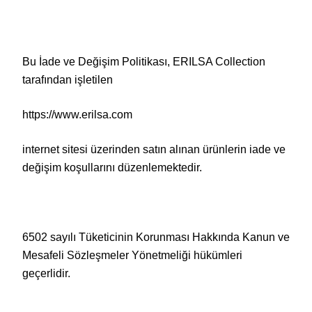
Bu İade ve Değişim Politikası, ERILSA Collection
tarafından işletilen
https://www.erilsa.com
internet sitesi üzerinden satın alınan ürünlerin iade ve
değişim koşullarını düzenlemektedir.
6502 sayılı Tüketicinin Korunması Hakkında Kanun ve
Mesafeli Sözleşmeler Yönetmeliği hükümleri
geçerlidir.