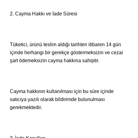
2. Cayma Hakkı ve İade Süresi
Tüketici, ürünü teslim aldığı tarihten itibaren 14 gün
içinde herhangi bir gerekçe göstermeksizin ve cezai
şart ödemeksizin cayma hakkına sahiptir.
Cayma hakkının kullanılması için bu süre içinde
satıcıya yazılı olarak bildirimde bulunulması
gerekmektedir.