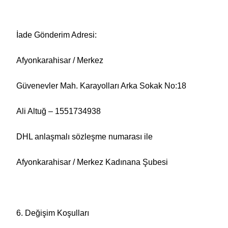
İade Gönderim Adresi:
Afyonkarahisar / Merkez
Güvenevler Mah. Karayolları Arka Sokak No:18
Ali Altuğ – 1551734938
DHL anlaşmalı sözleşme numarası ile
Afyonkarahisar / Merkez Kadınana Şubesi
6. Değişim Koşulları