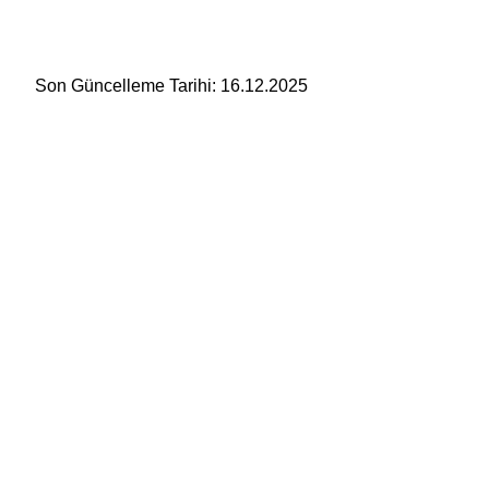
Son Güncelleme Tarihi: 16.12.2025