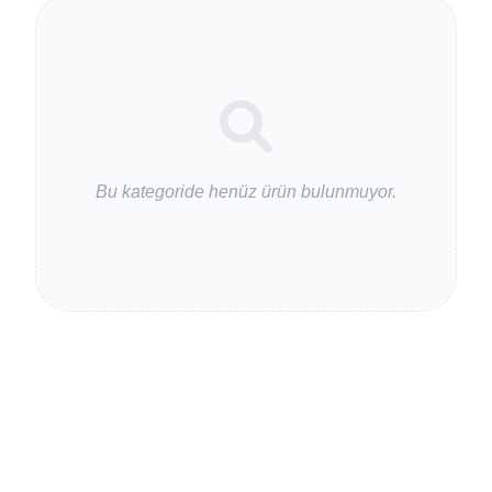
Bu kategoride henüz ürün bulunmuyor.